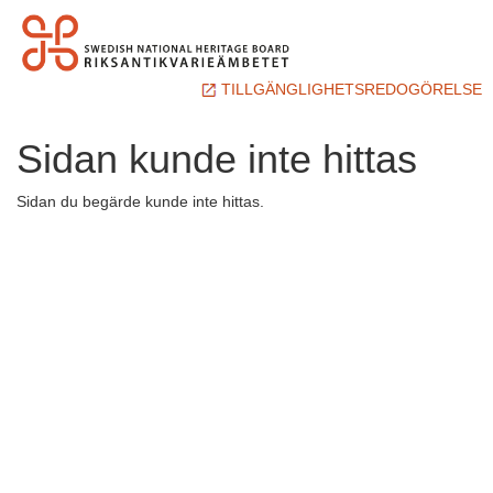
TILLGÄNGLIGHETSREDOGÖRELSE
Sidan kunde inte hittas
Sidan du begärde kunde inte hittas.